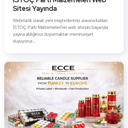
Sitesi Yayında
Webmatik olarak yeni müşterilerimiz arasına katılan
İSTOÇ Parti Malzemeleri'nin web sitesini başarıyla
yayına aldığımızı duyurmaktan memnuniyet
duyuyoruz....