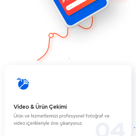
Video & Ürün Çekimi
Ürün ve hizmetlerinizi profesyonel fotoğraf ve
04
video içerikleriyle öne çıkarıyoruz.