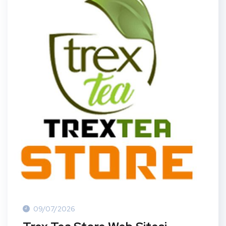
09/07/2026