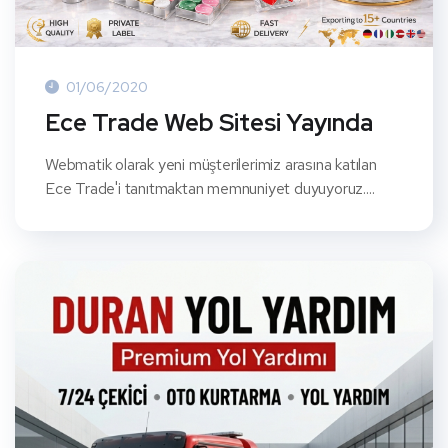
01/06/2020
Ece Trade Web Sitesi Yayında
Webmatik olarak yeni müşterilerimiz arasına katılan
Ece Trade'i tanıtmaktan memnuniyet duyuyoruz....