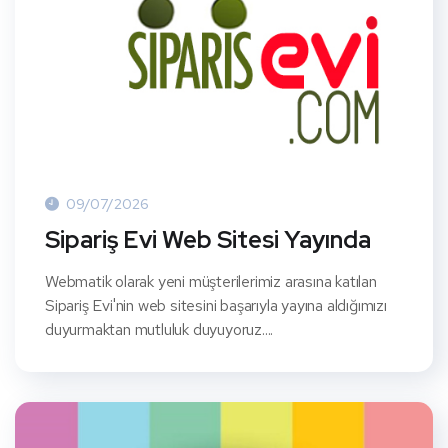
09/07/2026
Sipariş Evi Web Sitesi Yayında
Webmatik olarak yeni müşterilerimiz arasına katılan
Sipariş Evi'nin web sitesini başarıyla yayına aldığımızı
duyurmaktan mutluluk duyuyoruz....