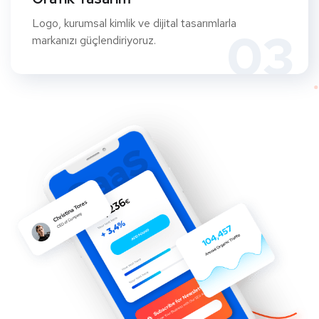
Logo, kurumsal kimlik ve dijital tasarımlarla
03
markanızı güçlendiriyoruz.