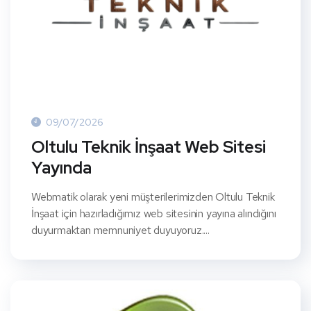
09/07/2026
Oltulu Teknik İnşaat Web Sitesi
Yayında
Webmatik olarak yeni müşterilerimizden Oltulu Teknik
İnşaat için hazırladığımız web sitesinin yayına alındığını
duyurmaktan memnuniyet duyuyoruz....