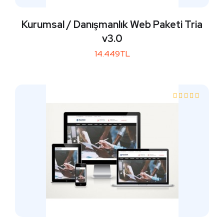
Kurumsal / Danışmanlık Web Paketi Tria
v3.0
14.449TL