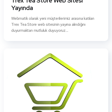
Trex Tea Store Web Sitesi
Yayında
Webmatik olarak yeni müşterilerimiz arasına katılan
Trex Tea Store web sitesinin yayına alındığını
duyurmaktan mutluluk duyuyoruz....