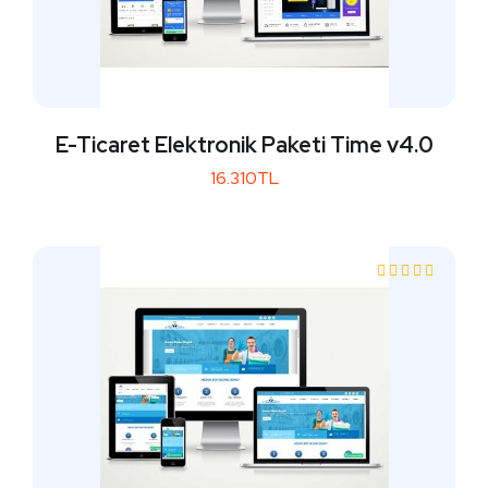
E-Ticaret Elektronik Paketi Time v4.0
16.310TL