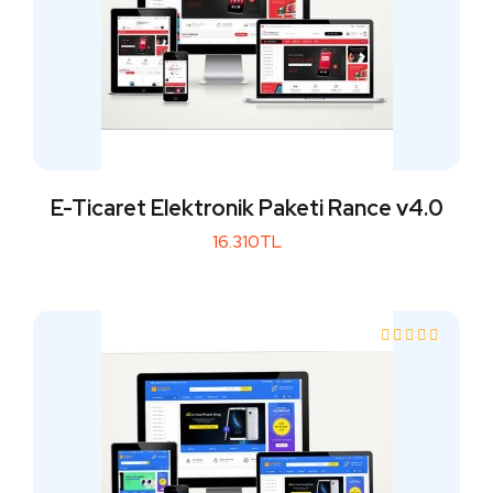
E-Ticaret Elektronik Paketi Rance v4.0
16.310TL