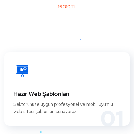
16.310TL
Hazır Web Şablonları
Sektörünüze uygun profesyonel ve mobil uyumlu
01
web sitesi şablonları sunuyoruz.