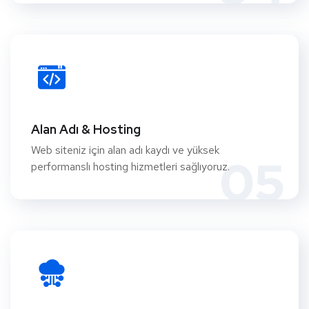
Alan Adı & Hosting
Web siteniz için alan adı kaydı ve yüksek
05
performanslı hosting hizmetleri sağlıyoruz.