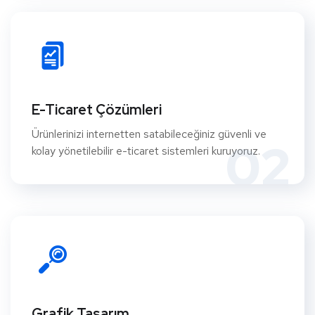
E-Ticaret Çözümleri
Ürünlerinizi internetten satabileceğiniz güvenli ve
02
kolay yönetilebilir e-ticaret sistemleri kuruyoruz.
Grafik Tasarım