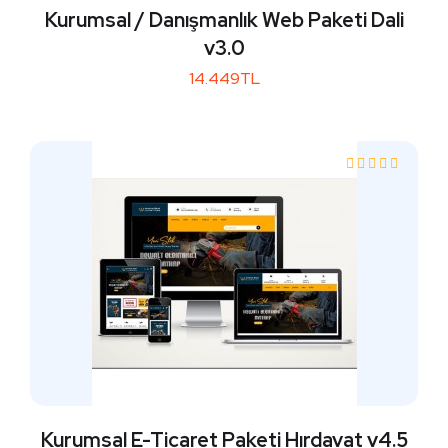
Kurumsal / Danışmanlık Web Paketi Dali
v3.0
14.449TL
Kurumsal E-Ticaret Paketi Hırdavat v4.5