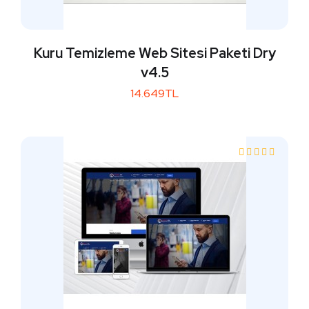
Kuru Temizleme Web Sitesi Paketi Dry
v4.5
14.649TL