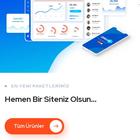
EN YENİ PAKETLERİMİZ
Hemen Bir Siteniz Olsun...
Tüm Ürünler