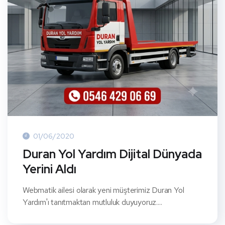
01/06/2020
Duran Yol Yardım Dijital Dünyada
Yerini Aldı
Webmatik ailesi olarak yeni müşterimiz Duran Yol
Yardım'ı tanıtmaktan mutluluk duyuyoruz....