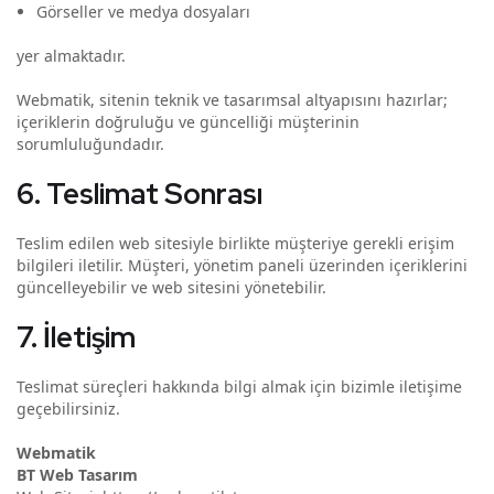
Görseller ve medya dosyaları
yer almaktadır.
Webmatik, sitenin teknik ve tasarımsal altyapısını hazırlar;
içeriklerin doğruluğu ve güncelliği müşterinin
sorumluluğundadır.
6. Teslimat Sonrası
Teslim edilen web sitesiyle birlikte müşteriye gerekli erişim
bilgileri iletilir. Müşteri, yönetim paneli üzerinden içeriklerini
güncelleyebilir ve web sitesini yönetebilir.
7. İletişim
Teslimat süreçleri hakkında bilgi almak için bizimle iletişime
geçebilirsiniz.
Webmatik
BT Web Tasarım