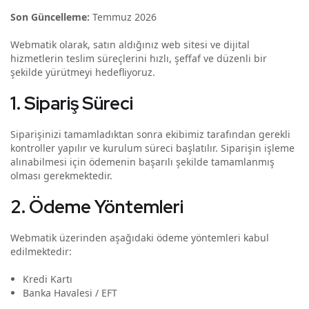
Son Güncelleme:
Temmuz 2026
Webmatik olarak, satın aldığınız web sitesi ve dijital
hizmetlerin teslim süreçlerini hızlı, şeffaf ve düzenli bir
şekilde yürütmeyi hedefliyoruz.
1. Sipariş Süreci
Siparişinizi tamamladıktan sonra ekibimiz tarafından gerekli
kontroller yapılır ve kurulum süreci başlatılır. Siparişin işleme
alınabilmesi için ödemenin başarılı şekilde tamamlanmış
olması gerekmektedir.
2. Ödeme Yöntemleri
Webmatik üzerinden aşağıdaki ödeme yöntemleri kabul
edilmektedir:
Kredi Kartı
Banka Havalesi / EFT