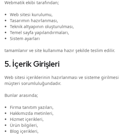
Webmatik ekibi tarafından;
Web sitesi kurulumu,
Tasarımın hazırlanması,
Teknik altyapının oluşturulması,
Temel sayfa yapılandırmaları,
Sistem ayarları
tamamlanır ve site kullanıma hazır şekilde teslim edilir.
5. İçerik Girişleri
Web sitesi içeriklerinin hazırlanması ve sisteme girilmesi
müşteri sorumluluğundadır.
Bunlar arasında;
Firma tanıtım yazıları,
Hakkımızda metinleri,
Hizmet içerikleri,
Ürün bilgileri,
Blog içerikleri,