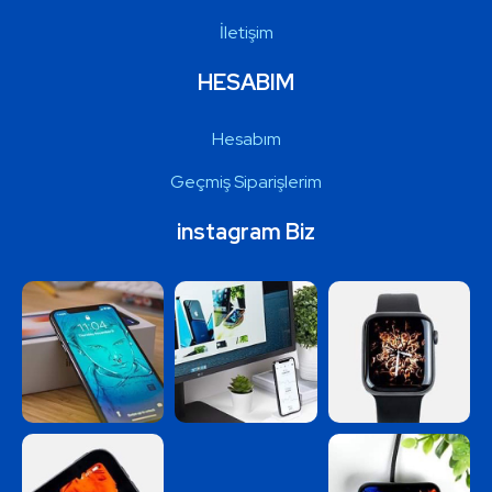
İletişim
HESABIM
Hesabım
Geçmiş Siparişlerim
instagram Biz