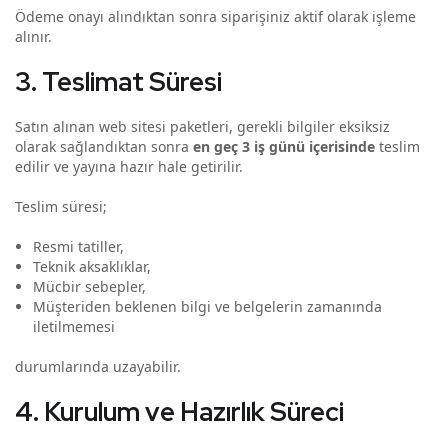
Ödeme onayı alındıktan sonra siparişiniz aktif olarak işleme
alınır.
3. Teslimat Süresi
Satın alınan web sitesi paketleri, gerekli bilgiler eksiksiz
olarak sağlandıktan sonra
en geç 3 iş günü içerisinde
teslim
edilir ve yayına hazır hale getirilir.
Teslim süresi;
Resmi tatiller,
Teknik aksaklıklar,
Mücbir sebepler,
Müşteriden beklenen bilgi ve belgelerin zamanında
iletilmemesi
durumlarında uzayabilir.
4. Kurulum ve Hazırlık Süreci