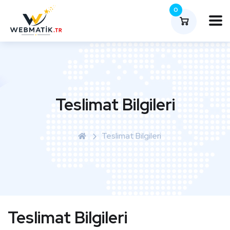
0
Teslimat Bilgileri
Teslimat Bilgileri
Teslimat Bilgileri